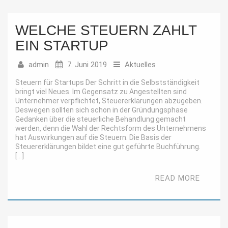
WELCHE STEUERN ZAHLT
EIN STARTUP
admin
7. Juni 2019
Aktuelles
Steuern für Startups Der Schritt in die Selbstständigkeit
bringt viel Neues. Im Gegensatz zu Angestellten sind
Unternehmer verpflichtet, Steuererklärungen abzugeben.
Deswegen sollten sich schon in der Gründungsphase
Gedanken über die steuerliche Behandlung gemacht
werden, denn die Wahl der Rechtsform des Unternehmens
hat Auswirkungen auf die Steuern. Die Basis der
Steuererklärungen bildet eine gut geführte Buchführung.
[…]
READ MORE