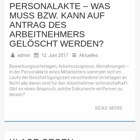
PERSONALAKTE – WAS
MUSS BZW. KANN AUF
ANTRAG DES
ARBEITNEHMERS
GELÖSCHT WERDEN?
admin
12. Juni 2017
Aktuelles
Bewerbungsunterlagen, Arbeitszeugnisse, Abmahnungen –
in der Personalakte eines Mitarbeiters sammeln sich im
Laufe der Beschäftigungszeit verschiedene Unterlagen an.
Nicht alle davon sind für den Arbeitnehmer schmeichelhaft.
Gibt es einen Anspruch, solche Dokumente entfernen zu
lassen?
READ MORE