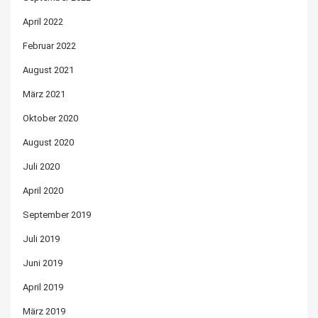
April 2022
Februar 2022
August 2021
März 2021
Oktober 2020
August 2020
Juli 2020
April 2020
September 2019
Juli 2019
Juni 2019
April 2019
März 2019