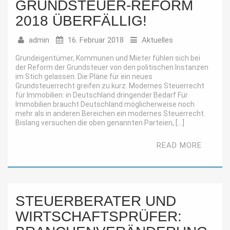
GRUNDSTEUER-REFORM
2018 ÜBERFÄLLIG!
admin
16. Februar 2018
Aktuelles
Grundeigentümer, Kommunen und Mieter fühlen sich bei
der Reform der Grundsteuer von den politischen Instanzen
im Stich gelassen. Die Pläne für ein neues
Grundsteuerrecht greifen zu kurz. Modernes Steuerrecht
für Immobilien: in Deutschland dringender Bedarf Für
Immobilien braucht Deutschland möglicherweise noch
mehr als in anderen Bereichen ein modernes Steuerrecht.
Bislang versuchen die oben genannten Parteien, […]
READ MORE
STEUERBERATER UND
WIRTSCHAFTSPRÜFER: