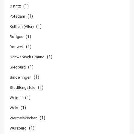
(1)
Ostritz
(1)
Potsdam
(1)
Rethem (Aller)
(1)
Rodgau
(1)
Rottweil
(1)
Schwäbisch Gmünd
(1)
Siegburg
(1)
Sindelfingen
(1)
Stadtlengsfeld
(1)
Weimar
(1)
Wels
(1)
Wermelskirchen
(1)
Würzburg