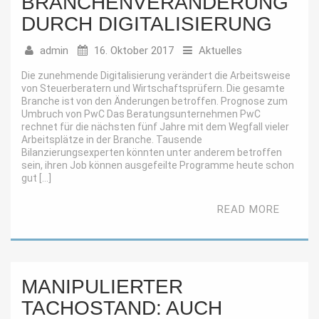
BRANCHENVERÄNDERUNG
DURCH DIGITALISIERUNG
admin
16. Oktober 2017
Aktuelles
Die zunehmende Digitalisierung verändert die Arbeitsweise
von Steuerberatern und Wirtschaftsprüfern. Die gesamte
Branche ist von den Änderungen betroffen. Prognose zum
Umbruch von PwC Das Beratungsunternehmen PwC
rechnet für die nächsten fünf Jahre mit dem Wegfall vieler
Arbeitsplätze in der Branche. Tausende
Bilanzierungsexperten könnten unter anderem betroffen
sein, ihren Job können ausgefeilte Programme heute schon
gut […]
READ MORE
MANIPULIERTER
TACHOSTAND: AUCH