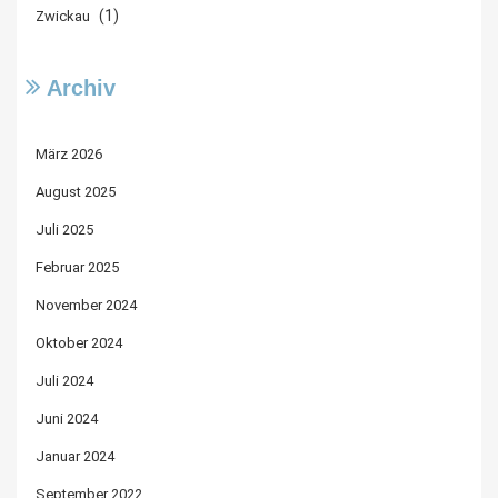
(1)
Zwickau
Archiv
März 2026
August 2025
Juli 2025
Februar 2025
November 2024
Oktober 2024
Juli 2024
Juni 2024
Januar 2024
September 2022