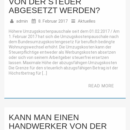
VON DER STEUER
ABGESETZT WERDEN?
admin
8. Februar 2017
Aktuelles
Höhere Umzugskostenpauschale seit dem 01.02.2017 / Am
1. Februar 2017 hat sich die Umzugskostenpauschale nach
dem Bundesumzugskostengesetz für beruflich bedingte
Wohnungswechsel erhöht. Die Umzugskosten kann der
Steuerpflichtige entweder als Werbungskosten absetzen
oder sich von seinem Arbeitgeber steuerfrei ersetzen
lassen. Maximale Höhe der abzugsfähigen Umzugskosten
Die Grenze für den steuerlich abzugsfähigen Betrag ist der
Höchstbetrag für […]
READ MORE
KANN MAN EINEN
HANDWERKER VON DER