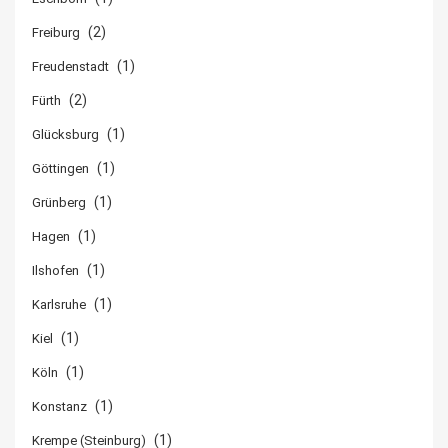
(2)
Freiburg
(1)
Freudenstadt
(2)
Fürth
(1)
Glücksburg
(1)
Göttingen
(1)
Grünberg
(1)
Hagen
(1)
Ilshofen
(1)
Karlsruhe
(1)
Kiel
(1)
Köln
(1)
Konstanz
(1)
Krempe (Steinburg)