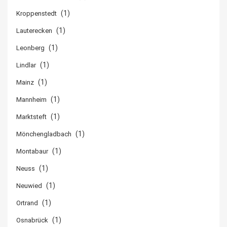
(1)
Kroppenstedt
(1)
Lauterecken
(1)
Leonberg
(1)
Lindlar
(1)
Mainz
(1)
Mannheim
(1)
Marktsteft
(1)
Mönchengladbach
(1)
Montabaur
(1)
Neuss
(1)
Neuwied
(1)
Ortrand
(1)
Osnabrück