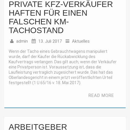
PRIVATE KFZ-VERKÄUFER
HAFTEN FÜR EINEN
FALSCHEN KM-
TACHOSTAND
admin
13. Juli 2017
Aktuelles
Wenn der Tacho eines Gebrauchtwagens manipuliert
wurde, darf der Käufer die Rückabwicklung des
Kaufvertrags verlangen. Das gilt auch, wenn der Verkäufer
eine Privatperson ist. Voraussetzung ist, dass die
Laufleistung vertraglich zugesichert wurde. Das hat das
Oberlandesgericht in einem jetzt veröffentlichten Urteil
festgestellt (1 U 65/16 v. 18. Mai 2017).
READ MORE
ARBEITGEBER