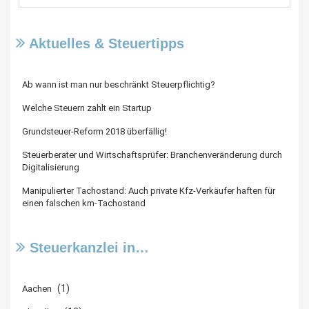
Aktuelles & Steuertipps
Ab wann ist man nur beschränkt Steuerpflichtig?
Welche Steuern zahlt ein Startup
Grundsteuer-Reform 2018 überfällig!
Steuerberater und Wirtschaftsprüfer: Branchenveränderung durch
Digitalisierung
Manipulierter Tachostand: Auch private Kfz-Verkäufer haften für
einen falschen km-Tachostand
Steuerkanzlei in…
(1)
Aachen