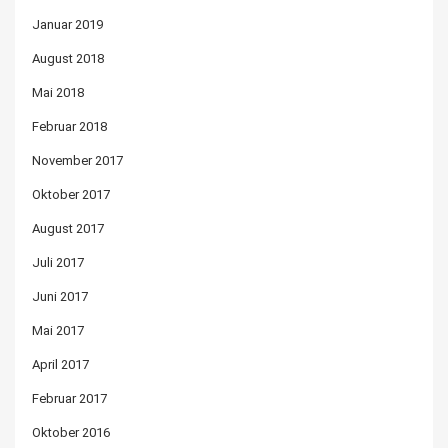
Januar 2019
August 2018
Mai 2018
Februar 2018
November 2017
Oktober 2017
August 2017
Juli 2017
Juni 2017
Mai 2017
April 2017
Februar 2017
Oktober 2016